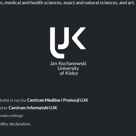
s, medical and health sciences, exact and natural sciences, and art.
site is run by
Centrum Mediów i Promocji UJK
ster
Centrum Informatyki UJK
ookie settings
ility declaration