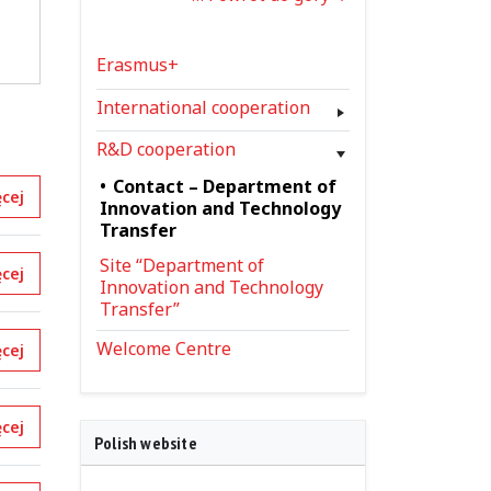
Erasmus+
International cooperation
R&D cooperation
Contact – Department of
cej
Innovation and Technology
Transfer
Site “Department of
cej
Innovation and Technology
Transfer”
Welcome Centre
cej
cej
Polish website